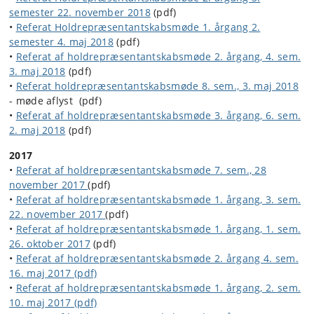
semester 22. november 2018
(pdf)
•
Referat Holdrepræsentantskabsmøde 1. årgang 2.
semester 4. maj 2018
(pdf)
•
Referat af holdrepræsentantskabsmøde 2. årgang, 4. sem.
3. maj 2018
(pdf)
•
Referat holdrepræsentantskabsmøde 8. sem., 3. maj 2018
- møde aflyst (pdf)
•
Referat af holdrepræsentantskabsmøde 3. årgang, 6. sem.
2. maj 2018
(pdf)
2017
•
Referat af holdrepræsentantskabsmøde 7. sem., 28
november 2017
(pdf)
•
Referat af holdrepræsentantskabsmøde 1. årgang, 3. sem.
22. november 2017
(pdf)
•
Referat af holdrepræsentantskabsmøde 1. årgang, 1. sem.
26. oktober 2017
(pdf)
•
Referat af holdrepræsentantskabsmøde 2. årgang 4. sem.
16. maj 2017 (pdf)
•
Referat af holdrepræsentantskabsmøde 1. årgang, 2. sem.
10. maj 2017 (pdf)