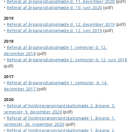
•
Referat af årgangsdialogmøde d. 11. december 2020
(pdf)
•
Referat af årgangsdialogmøde d. 10. juni 2020
(pdf)
2019
•
Referat af årgangsdialogmøde d. 12. december 2019
(pdf)
•
Referat af årgangsdialogmøde d. 12. juni 2019
(pdf)
2018
•
Referat af årgangsdialogmøde 1. semester d. 12.
december 2018
(pdf)
•
Referat af årgangsdialogmøde 2. semester d. 12. juni 2018
(pdf)
2017
•
Referat af årgangsdialogmøde 1. semester, d. 14.
december 2017
(pdf)
2020
•
Referat af holdrepræsentantskabsmøde 2. årgang, 3.
semester, 9. december 2020
(pdf)
•
Referat af holdrepræsentantskabsmøde 1. årgang, 1.
semester, 26. november 2020
(pdf)
•
Referat af holdrepræsentantskabsmøde 1. årgang, 2.