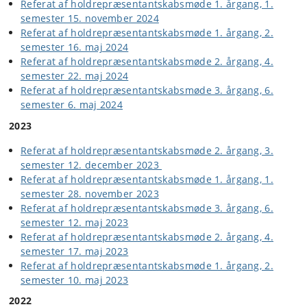
Referat af holdrepræsentantskabsmøde 1. årgang, 1.
semester 15. november 2024
Referat af holdrepræsentantskabsmøde 1. årgang, 2.
semester 16. maj 2024
Referat af holdrepræsentantskabsmøde 2. årgang, 4.
semester 22. maj 2024
Referat af holdrepræsentantskabsmøde 3. årgang, 6.
semester 6. maj 2024
2023
Referat af holdrepræsentantskabsmøde 2. årgang, 3.
semester 12. december 2023
Referat af holdrepræsentantskabsmøde 1. årgang, 1.
semester 28. november 2023
Referat af holdrepræsentantskabsmøde 3. årgang, 6.
semester 12. maj 2023
Referat af holdrepræsentantskabsmøde 2. årgang, 4.
semester 17. maj 2023
Referat af holdrepræsentantskabsmøde 1. årgang, 2.
semester 10. maj 2023
2022