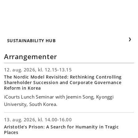
SUSTAINABILITY HUB
Arrangementer
12. aug. 2026, kl. 12.15-13.15
The Nordic Model Revisited: Rethinking Controlling
Shareholder Succession and Corporate Governance
Reform in Korea
iCourts Lunch Seminar with Jeemin Song, Kyonggi
University, South Korea.
13. aug. 2026, kl. 14.00-16.00
Aristotle’s Prison: A Search for Humanity in Tragic
Places