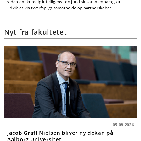
viden om kunstig intelligens i en juridisk sammenhæng kan
udvikles via tværfagligt samarbejde og partnerskaber.
Nyt fra fakultetet
05.08.2026
Jacob Graff Nielsen bliver ny dekan på
Aalborg Universitet