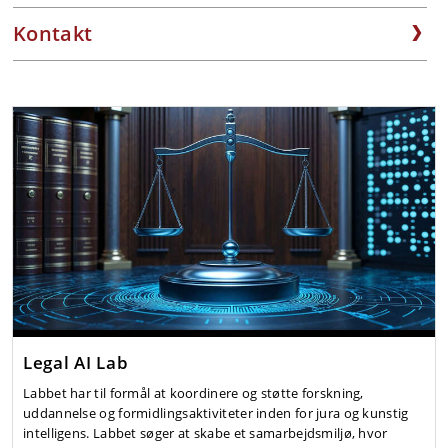
Kontakt
Legal AI Lab
Labbet har til formål at koordinere og støtte forskning,
uddannelse og formidlingsaktiviteter inden for jura og kunstig
intelligens. Labbet søger at skabe et samarbejdsmiljø, hvor