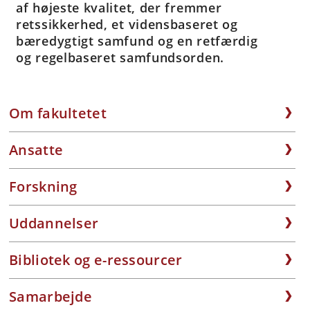
af højeste kvalitet, der fremmer
retssikkerhed, et vidensbaseret og
bæredygtigt samfund og en retfærdig
og regelbaseret samfundsorden.
Om fakultetet
Ansatte
Forskning
Uddannelser
Bibliotek og e-ressourcer
Samarbejde