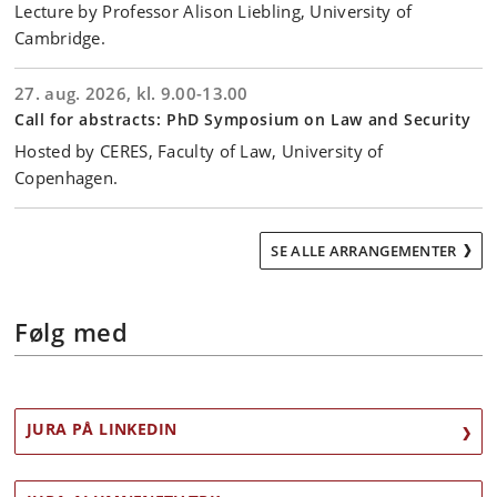
Lecture by Professor Alison Liebling, University of
Cambridge.
27. aug. 2026, kl. 9.00-13.00
Call for abstracts: PhD Symposium on Law and Security
Hosted by CERES, Faculty of Law, University of
Copenhagen.
SE ALLE ARRANGEMENTER
Følg med
JURA PÅ LINKEDIN