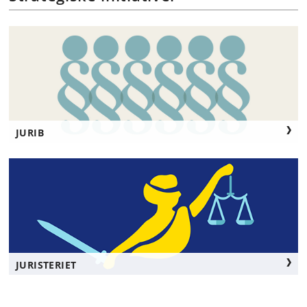
JURIB
JURISTERIET