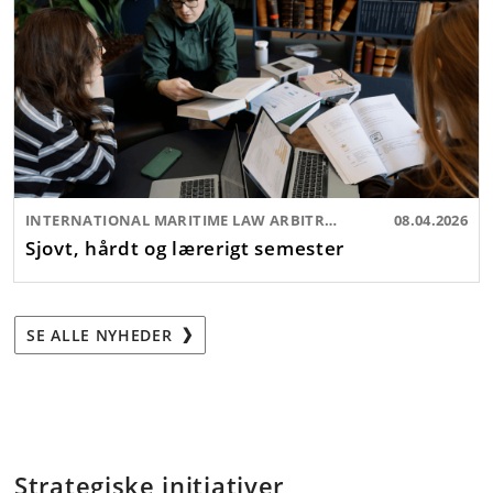
INTERNATIONAL MARITIME LAW ARBITRATION MOOT
08.04.2026
Sjovt, hårdt og lærerigt semester
SE ALLE NYHEDER
Strategiske initiativer