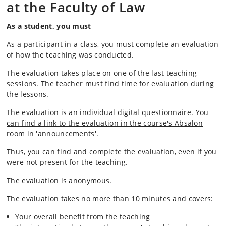
at the Faculty of Law
As a student, you must
As a participant in a class, you must complete an evaluation
of how the teaching was conducted.
The evaluation takes place on one of the last teaching
sessions. The teacher must find time for evaluation during
the lessons.
The evaluation is an individual digital questionnaire.
You
can find a link to the evaluation in the course's Absalon
room in 'announcements'.
Thus, you can find and complete the evaluation, even if you
were not present for the teaching.
The evaluation is anonymous.
The evaluation takes no more than 10 minutes and covers:
Your overall benefit from the teaching