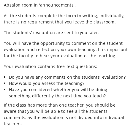
Absalon room in 'announcements'.
As the students complete the form in writing, individually,
there is no requirement that you leave the classroom.
The students' evaluation are sent to you later.
You will have the opportunity to comment on the student
evaluation and reflect on your own teaching. It is important
for the faculty to hear your evaluation of the teaching.
Your evaluation contains free-text questions:
Do you have any comments on the students' evaluation?
How would you assess the teaching?
Have you considered whether you will be doing
something differently the next time you teach?
If the class has more than one teacher, you should be
aware that you will be able to see all the students'
comments, as the evaluation is not divided into individual
teachers.