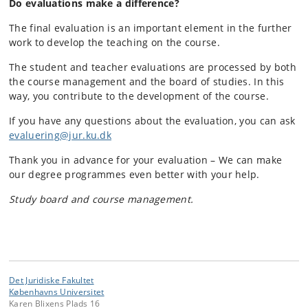
Do evaluations make a difference?
The final evaluation is an important element in the further
work to develop the teaching on the course.
The student and teacher evaluations are processed by both
the course management and the board of studies. In this
way, you contribute to the development of the course.
If you have any questions about the evaluation, you can ask
evaluering@jur.ku.dk
Thank you in advance for your evaluation – We can make
our degree programmes even better with your help.
Study board and course management.
Det Juridiske Fakultet
Københavns Universitet
Karen Blixens Plads 16