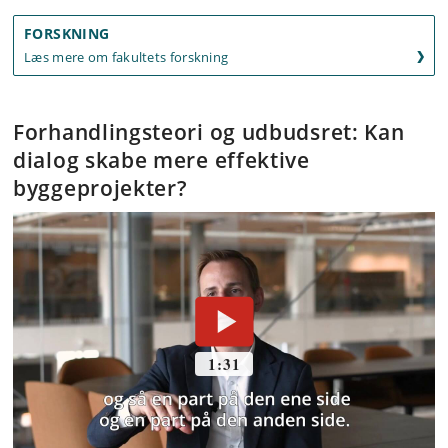
FORSKNING
Læs mere om fakultets forskning
Forhandlingsteori og udbudsret: Kan
dialog skabe mere effektive
byggeprojekter?