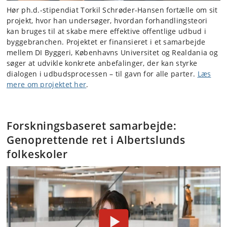
Hør ph.d.-stipendiat Torkil Schrøder-Hansen fortælle om sit
projekt, hvor han undersøger, hvordan forhandlingsteori
kan bruges til at skabe mere effektive offentlige udbud i
byggebranchen. Projektet er finansieret i et samarbejde
mellem DI Byggeri, Københavns Universitet og Realdania og
søger at udvikle konkrete anbefalinger, der kan styrke
dialogen i udbudsprocessen – til gavn for alle parter.
Læs
mere om projektet her
.
Forskningsbaseret samarbejde:
Genoprettende ret i Albertslunds
folkeskoler